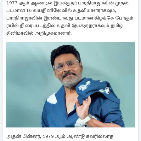
1977 ஆம் ஆண்டில் இயக்குநர் பாரதிராஜாவின் முதல்
படமான 16 வயதினிலேவில் உதவியாளராகவும்,
பாரதிராஜாவின் இரண்டாவது படமான கிழக்கே போகும்
ரயில் திரைப்படத்தில் உதவி இயக்குநராகவும் தமிழ்
சினிமாவில் அறிமுகமானார்.
அதன் பின்னர், 1979 ஆம் ஆண்டு சுவரில்லாத