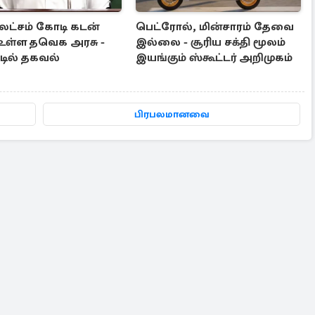
 லட்சம் கோடி கடன்
பெட்ரோல், மின்சாரம் தேவை
உள்ள தவெக அரசு -
இல்லை - சூரிய சக்தி மூலம்
டில் தகவல்
இயங்கும் ஸ்கூட்டர் அறிமுகம்
பிரபலமானவை