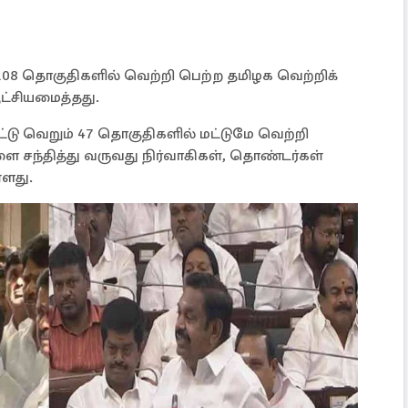
 108 தொகுதிகளில் வெற்றி பெற்ற தமிழக வெற்றிக்
ட்சியமைத்தது.
்டு வெறும் 47 தொகுதிகளில் மட்டுமே வெற்றி
 சந்தித்து வருவது நிர்வாகிகள், தொண்டர்கள்
்ளது.