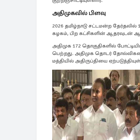
குற்றஞ்சாட்டியுள்ளார்.
அதிமுகவில் பிளவு
2026 தமிழ்நாடு சட்டமன்ற தேர்தலில்
கழகம், பிற கட்சிகளின் ஆதரவுடன் ஆ
அதிமுக 172 தொகுதிகளில் போட்டியிட
பெற்றது. அதிமுக தொடர் தோல்விகளை
மத்தியில் அதிருப்தியை ஏற்படுத்தியுள