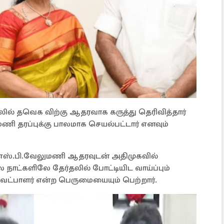
ுதலில் தவெக விற்கு ஆதரவாக கருத்து தெரிவித்தார்
ணி தரப்புக்கு பாலமாக செயல்பட்டார் எனவும்
, எஸ்.பி.வேலுமணி ஆதரவுடன் அதிமுகவில்
ல நாட்களிலே தேர்தலில் போட்டியிட வாய்ப்பும்
 வேட்பாளர் என்ற பெருமையையும் பெற்றார்.