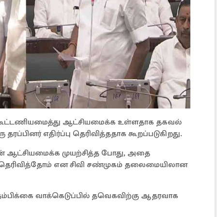
 கூட்டணியமைத்து ஆட்சியமைக்க உள்ளதாக தகவல்
ரப்பினர் எதிர்ப்பு தெரிவித்ததாக கூறப்படுகிறது.
டன் ஆட்சியமைக்க முயற்சித்த போது, அதை
்பு தெரிவித்தோம் என சிவி சண்முகம் தலைமையிலான
நம்பிக்கை வாக்கெடுப்பில் தவெகவிற்கு ஆதரவாக