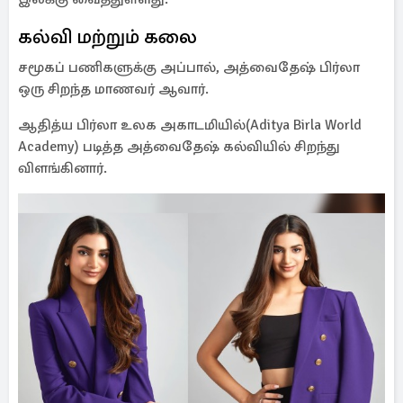
கல்வி மற்றும் கலை
சமூகப் பணிகளுக்கு அப்பால், அத்வைதேஷ் பிர்லா
ஒரு சிறந்த மாணவர் ஆவார்.
ஆதித்ய பிர்லா உலக அகாடமியில்(Aditya Birla World
Academy) படித்த அத்வைதேஷ் கல்வியில் சிறந்து
விளங்கினார்.