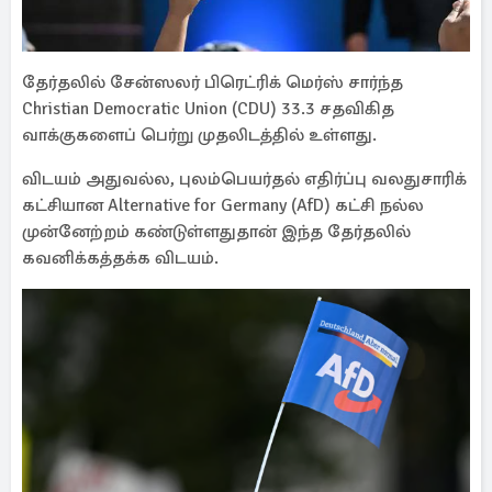
தேர்தலில் சேன்ஸலர் பிரெட்ரிக் மெர்ஸ் சார்ந்த
Christian Democratic Union (CDU) 33.3 சதவிகித
வாக்குகளைப் பெர்று முதலிடத்தில் உள்ளது.
விடயம் அதுவல்ல, புலம்பெயர்தல் எதிர்ப்பு வலதுசாரிக்
கட்சியான Alternative for Germany (AfD) கட்சி நல்ல
முன்னேற்றம் கண்டுள்ளதுதான் இந்த தேர்தலில்
கவனிக்கத்தக்க விடயம்.