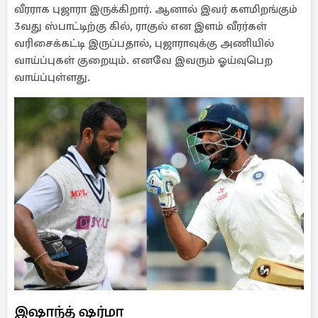
வீரராக புஜாரா இருக்கிறார். ஆனால் இவர் களமிறங்கும்
3வது ஸ்பாட்டிற்கு கில், ராகுல் என இளம் வீரர்கள்
வரிசைக்கட்டி இருப்பதால், புஜாராவுக்கு அணியில்
வாய்ப்புகள் குறையும். எனவே இவரும் ஓய்வுபெற
வாய்ப்புள்ளது.
இஷாந்த் ஷர்மா