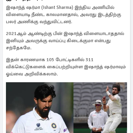
இஷாந்த் ஷர்மா (Ishant Sharma) இந்திய அணியில்
விளையாடி நீண்ட காலமானதால், அவரது இடத்திற்கு
பலர் அணிக்கு வந்துவிட்டனர்.
2021ஆம் ஆண்டிற்கு பின் இஷாந்த் விளையாடாததால்
இனியும் அவருக்கு வாய்ப்பு கிடைக்குமா என்பது
சந்தேகமே.
இதன் காரணமாக 105 போட்டிகளில் 311
விக்கெட்டுகளைக் கைப்பற்றியுள்ள இஷாந்த் ஷர்மாவும்
ஓய்வை அறிவிக்கலாம்.