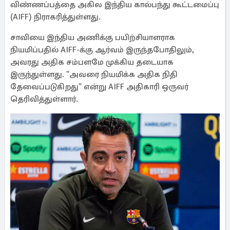
விண்ணப்பத்தை அகில இந்திய கால்பந்து கூட்டமைப்பு
(AIFF) நிராகரித்துள்ளது.
சாவியை இந்திய அணிக்கு பயிற்சியாளராக
நியமிப்பதில் AIFF-க்கு ஆர்வம் இருந்தபோதிலும்,
அவரது அதிக சம்பளமே முக்கிய தடையாக
இருந்துள்ளது. "அவரை நியமிக்க அதிக நிதி
தேவைப்படுகிறது" என்று AIFF அதிகாரி ஒருவர்
தெரிவித்துள்ளார்.