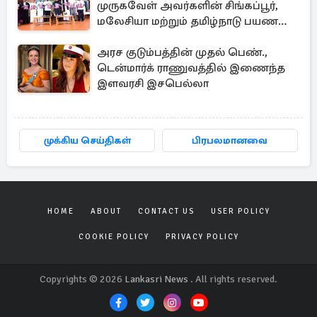
முருகவேள் அவர்களின் சிங்கப்பூர்,
மலேசியா மற்றும் தமிழ்நாடு பயண
அனுபவ தொகுப்பு
அரச குடும்பத்தின் முதல் பெண்.,
டென்மார்க் ராணுவத்தில் இணைந்த
இளவரசி இசபெல்லா
முக்கிய செய்திகள்
பிரபலமானவை
HOME
ABOUT
CONTACT US
USER POLICY
COOKIE POLICY
PRIVACY POLICY
Copyrights © 2026
Lankasri News
. All rights reserved.