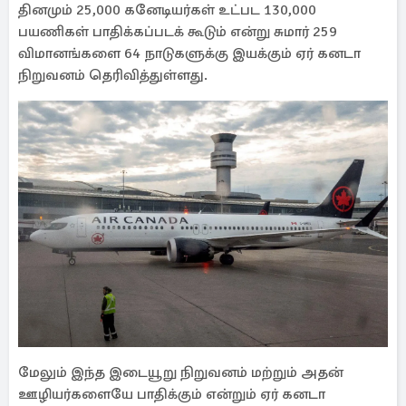
தினமும் 25,000 கனேடியர்கள் உட்பட 130,000
பயணிகள் பாதிக்கப்படக் கூடும் என்று சுமார் 259
விமானங்களை 64 நாடுகளுக்கு இயக்கும் ஏர் கனடா
நிறுவனம் தெரிவித்துள்ளது.
மேலும் இந்த இடையூறு நிறுவனம் மற்றும் அதன்
ஊழியர்களையே பாதிக்கும் என்றும் ஏர் கனடா