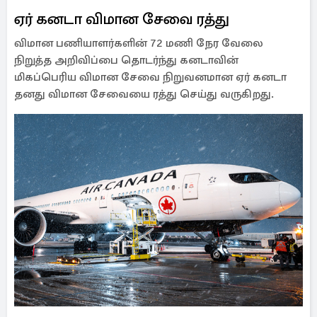
ஏர் கனடா விமான சேவை ரத்து
விமான பணியாளர்களின் 72 மணி நேர வேலை
நிறுத்த அறிவிப்பை தொடர்ந்து கனடாவின்
மிகப்பெரிய விமான சேவை நிறுவனமான ஏர் கனடா
தனது விமான சேவையை ரத்து செய்து வருகிறது.