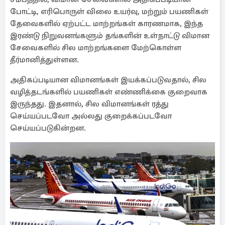
போட்டி, எரிபொருள் விலை உயர்வு, மற்றும் பயணிகள்
தேவைகளில் ஏற்பட்ட மாற்றங்கள் காரணமாக, இந்த
இரண்டு நிறுவனங்களும் தங்களின் உள்நாட்டு விமான
சேவைகளில் சில மாற்றங்களை மேற்கொள்ள
தீர்மானித்துள்ளன.
அதிகப்படியான விமானங்கள் இயக்கப்படுவதால், சில
வழித்தடங்களில் பயணிகள் எண்ணிக்கை குறைவாக
இருந்தது. இதனால், சில விமானங்கள் ரத்து
செய்யப்படவோ அல்லது குறைக்கப்படவோ
செய்யப்படுகின்றன.