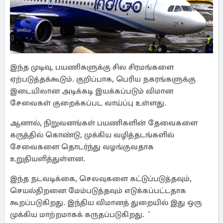
இந்த முடிவு, பயணிகளுக்கு சில சிரமங்களை
ஏற்படுத்தக்கூடும். குறிப்பாக, பெரிய நகரங்களுக்கு
இடையிலான அடிக்கடி இயக்கப்படும் விமான
சேவைகள் குறைக்கப்பட வாய்ப்பு உள்ளது.
ஆனால், நிறுவனங்கள் பயணிகளின் தேவைகளை
கருத்தில் கொண்டு, முக்கிய வழித்தடங்களில்
சேவைகளை தொடர்ந்து வழங்குவதாக
உறுதியளித்துள்ளன.
இந்த நடவடிக்கை, செலவுகளை கட்டுப்படுத்தவும்,
செயல்திறனை மேம்படுத்தவும் எடுக்கப்பட்டதாக
கூறப்படுகிறது. இந்திய விமானத் துறையில் இது ஒரு
முக்கிய மாற்றமாகக் கருதப்படுகிறது. '