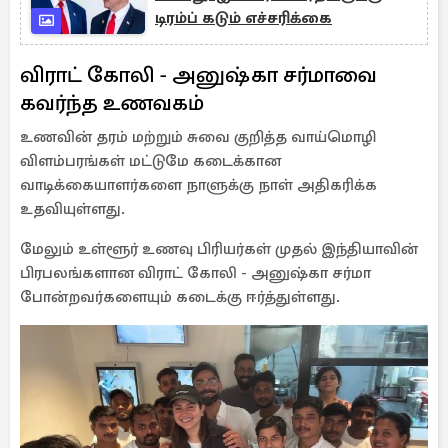
டிரம்ப் கடும் எச்சரிக்கை
விராட் கோலி - அனுஷ்கா சர்மாவை
கவர்ந்த உணவகம்
உணவின் தரம் மற்றும் சுவை குறித்த வாய்மொழி
விளம்பரங்கள் மட்டுமே கடைக்கான
வாடிக்கையாளர்களை நாளுக்கு நாள் அதிகரிக்க
உதவியுள்ளது.
மேலும் உள்ளூர் உணவு பிரியர்கள் முதல் இந்தியாவின்
பிரபலங்களான விராட் கோலி - அனுஷ்கா சர்மா
போன்றவர்களையும் கடைக்கு ஈர்த்துள்ளது.