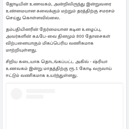
ஜோடியின் உணவகம், அன்றிலிருந்து இன்றுவரை
உண்மையான சுவைக்கும் மற்றும் தரத்திற்கு சமரசம்
செய்து கொள்ளவில்லை.
தம்பதியினரின் நேர்மையான கடின உழைப்பு,
அவர்களின் கஃபே-வை தினமும் 800 தோசைகள்
விற்பனையாகும் மிகப்பெரிய வணிகமாக
மாற்றியுள்ளது.
சிறிய கடையாக தொடங்கப்பட்ட அகில் - ஷ்ரியா
உணவகம் இன்று மாதத்திற்கு ரூ.1 கோடி வருவாய்
ஈட்டும் வணிகமாக உயர்ந்துள்ளது.