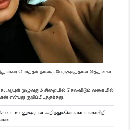
 இதுவரை மொத்தம் நான்கு பேருக்குத்தான் இத்தகைய
ஆயுள் முழுவதும் சிறையில் செலவிடும் வகையில்
ான் என்பது குறிப்பிடத்தக்கது.
ய்திகளை உடனுக்குடன் அறிந்துக்கொள்ள லங்காசிறி
்கள்