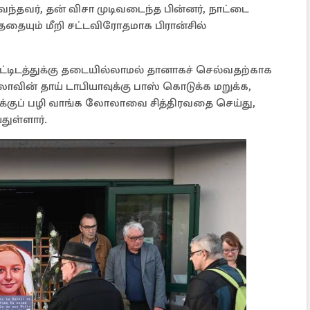
வந்தவர், தன் விசா முடிவடைந்த பின்னர், நாட்டை
்ததையும் மீறி சட்டவிரோதமாக பிரான்சில்
்டிடத்துக்கு தடையில்லாமல் தானாகச் செல்வதற்காக
வின் தாய் டாபியாவுக்கு பாஸ் கொடுக்க மறுக்க,
்குப் பழி வாங்க லோலாவை சித்திரவதை செய்து,
துள்ளார்.