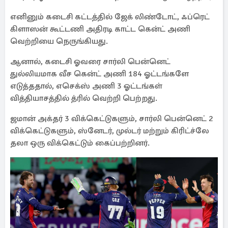
எனினும் கடைசி கட்டத்தில் ஜேக் லிண்டோட், ஃப்ரெட்
கிளாஸன் கூட்டணி அதிரடி காட்ட கென்ட் அணி
வெற்றியை நெருங்கியது.
ஆனால், கடைசி ஓவரை சார்லி பென்னெட்
துல்லியமாக வீச கென்ட் அணி 184 ஓட்டங்களே
எடுத்ததால், எசெக்ஸ் அணி 3 ஓட்டங்கள்
வித்தியாசத்தில் த்ரில் வெற்றி பெற்றது.
ஜமான் அக்தர் 3 விக்கெட்டுகளும், சார்லி பென்னெட் 2
விக்கெட்டுகளும், ஸ்னேடர், முல்டர் மற்றும் கிரிட்ச்லே
தலா ஒரு விக்கெட்டும் கைப்பற்றினர்.