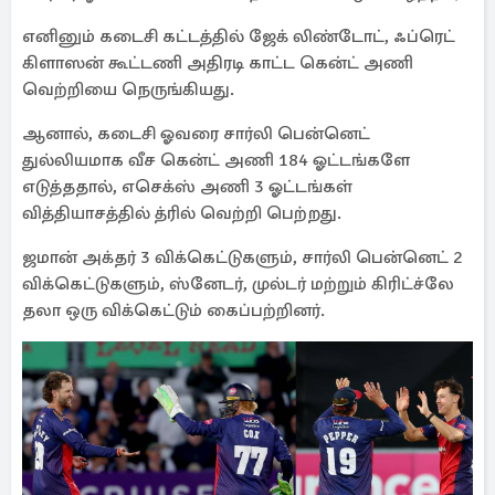
எனினும் கடைசி கட்டத்தில் ஜேக் லிண்டோட், ஃப்ரெட்
கிளாஸன் கூட்டணி அதிரடி காட்ட கென்ட் அணி
வெற்றியை நெருங்கியது.
ஆனால், கடைசி ஓவரை சார்லி பென்னெட்
துல்லியமாக வீச கென்ட் அணி 184 ஓட்டங்களே
எடுத்ததால், எசெக்ஸ் அணி 3 ஓட்டங்கள்
வித்தியாசத்தில் த்ரில் வெற்றி பெற்றது.
ஜமான் அக்தர் 3 விக்கெட்டுகளும், சார்லி பென்னெட் 2
விக்கெட்டுகளும், ஸ்னேடர், முல்டர் மற்றும் கிரிட்ச்லே
தலா ஒரு விக்கெட்டும் கைப்பற்றினர்.