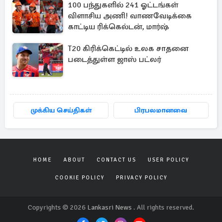
100 பந்துகளில் 241 ஓட்டங்கள்
விளாசிய அணி! வாணவேடிக்கை
காட்டிய ரிக்கெல்டன், மார்ஷ்
T20 கிரிக்கெட்டில் உலக சாதனை
படைத்துள்ள ஜாஸ் பட்லர்
முக்கிய செய்திகள்
பிரபலமானவை
HOME
ABOUT
CONTACT US
USER POLICY
COOKIE POLICY
PRIVACY POLICY
Copyrights © 2026
Lankasri News
. All rights reserved.