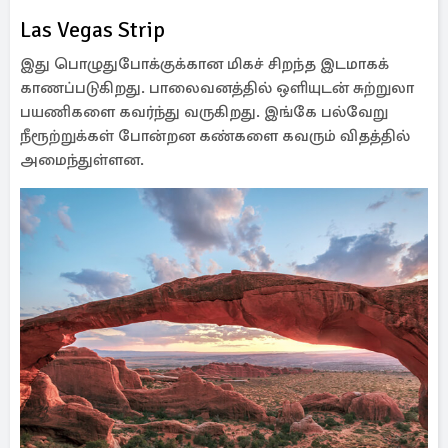
Las Vegas Strip
இது பொழுதுபோக்குக்கான மிகச் சிறந்த இடமாகக்
காணப்படுகிறது. பாலைவனத்தில் ஒளியுடன் சுற்றுலா
பயணிகளை கவர்ந்து வருகிறது. இங்கே பல்வேறு
நீரூற்றுக்கள் போன்றன கண்களை கவரும் விதத்தில்
அமைந்துள்ளன.