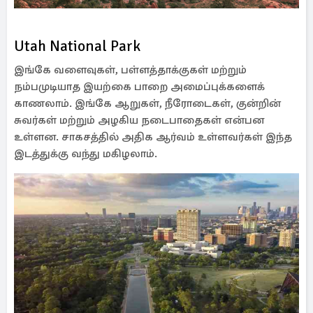
Utah National Park
இங்கே வளைவுகள், பள்ளத்தாக்குகள் மற்றும்
நம்பமுடியாத இயற்கை பாறை அமைப்புக்களைக்
காணலாம். இங்கே ஆறுகள், நீரோடைகள், குன்றின்
சுவர்கள் மற்றும் அழகிய நடைபாதைகள் என்பன
உள்ளன. சாகசத்தில் அதிக ஆர்வம் உள்ளவர்கள் இந்த
இடத்துக்கு வந்து மகிழலாம்.