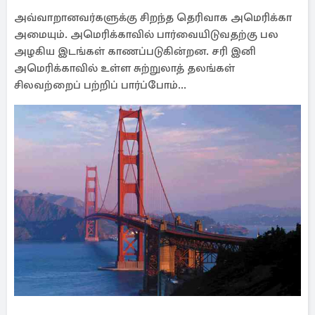
அவ்வாறானவர்களுக்கு சிறந்த தெரிவாக அமெரிக்கா
அமையும். அமெரிக்காவில் பார்வையிடுவதற்கு பல
அழகிய இடங்கள் காணப்படுகின்றன. சரி இனி
அமெரிக்காவில் உள்ள சுற்றுலாத் தலங்கள்
சிலவற்றைப் பற்றிப் பார்ப்போம்...