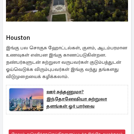
Houston
இங்கு பல சொகுசு ஹோட்டல்கள், குளம், ஆடம்பரமான
உணவுகள் என்பன இங்கு காணப்படுகின்றன.
நண்பர்களுடன் சுற்றுலா வருபவர்கள் குடும்பத்துடன்
ஓய்வெடுக்க விரும்புபவர்கள் இங்கு வந்து தங்களது
விடுமுறையைக் கழிக்கலாம்.
ஊர் சுத்தணுமா?
இந்தோனேஷியா சுற்றுலா
தளங்கள் ஓர் பார்வை