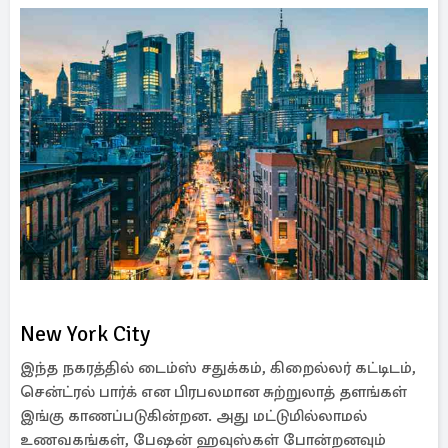
New York City
இந்த நகரத்தில் டைம்ஸ் சதுக்கம், கிறைல்லர் கட்டிடம்,
சென்ட்ரல் பார்க் என பிரபலமான சுற்றுலாத் தளங்கள்
இங்கு காணப்படுகின்றன. அது மட்டுமில்லாமல்
உணவகங்கள், பேஷன் ஹவுஸ்கள் போன்றனவும்