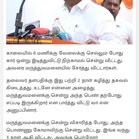
காலையில் 6 மணிக்கு வேலைக்கு செல்லும் போது
கார் ஒன்று இடித்துவிட்டு நிற்காமல் சென்று விட்டது.
அவரை மருத்துவமனையில் சேர்த்து விட்டார்கள்.
தலைவர் தளபதிக்கு இது பற்றி 2 நாள் கழித்து தகவல்
கிடைத்தது. உடனே என்னை அழைத்து
மருத்துவமனைக்கு சென்று அந்த பெண் தற்போது
எப்படி இருக்கிறார் என பார்த்து விட்டு வா என
அனுப்பினார்.
மருத்துவமனைக்கு சென்று விசாரித்த போது, அந்த
பொண்ணு கோமாவிற்கு சென்று விட்டது. இங்க வந்து
3 நாள் ஆகி விட்டது. அவங்க பெற்றோர்