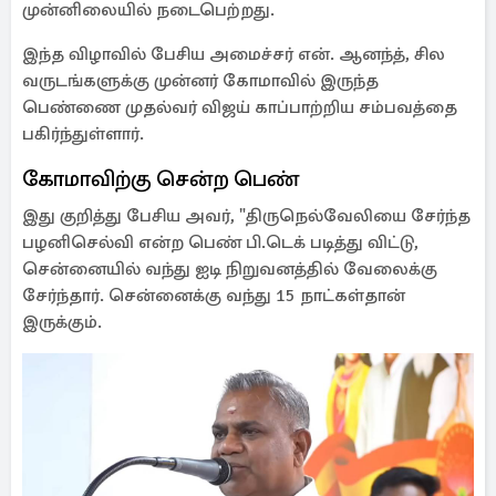
முன்னிலையில் நடைபெற்றது.
இந்த விழாவில் பேசிய அமைச்சர் என். ஆனந்த், சில
வருடங்களுக்கு முன்னர் கோமாவில் இருந்த
பெண்ணை முதல்வர் விஜய் காப்பாற்றிய சம்பவத்தை
பகிர்ந்துள்ளார்.
கோமாவிற்கு சென்ற பெண்
இது குறித்து பேசிய அவர், "திருநெல்வேலியை சேர்ந்த
பழனிசெல்வி என்ற பெண் பி.டெக் படித்து விட்டு,
சென்னையில் வந்து ஐடி நிறுவனத்தில் வேலைக்கு
சேர்ந்தார். சென்னைக்கு வந்து 15 நாட்கள்தான்
இருக்கும்.