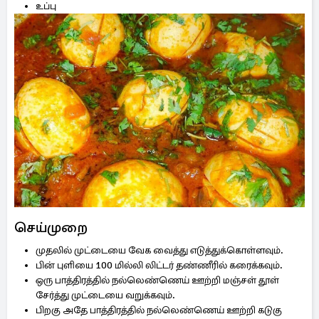
உப்பு
செய்முறை
முதலில் முட்டையை வேக வைத்து எடுத்துக்கொள்ளவும்.
பின் புளியை 100 மில்லி லிட்டர் தண்ணீரில் கரைக்கவும்.
ஒரு பாத்திரத்தில் நல்லெண்ணெய் ஊற்றி மஞ்சள் தூள்
சேர்த்து முட்டையை வறுக்கவும்.
பிறகு அதே பாத்திரத்தில் நல்லெண்ணெய் ஊற்றி கடுகு