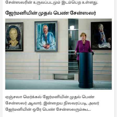
சேன்ஸலரின் உருவப்படமும் இடம்பெற உள்ளது.
ஜேர்மனியின் முதல் பெண் சேன்ஸலர்
ஏஞ்சலா மெர்க்கல் ஜேர்மனியின் முதல் பெண்
சேன்ஸலர் ஆவார். இன்றைய நிலவரப்படி, அவர்
ஜேர்மனியின் ஒரே பெண் சேன்ஸலரும்கூட.