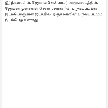
இந்நிலையில், ஜேர்மன் சேன்ஸலர் அலுவலகத்தில்,
ஜேர்மன் முன்னாள் சேன்ஸலர்களின் உருவப்படங்கள்
இடம்பெற்றுள்ள இடத்தில், ஏஞ்சலாவின் உருவப்படமும்
இடம்பெற உள்ளது.