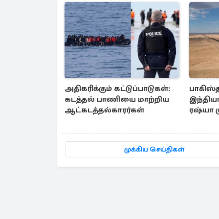
அதிகரிக்கும் கட்டுப்பாடுகள்:
பாகிஸ்
கடத்தல் பாணியை மாற்றிய
இந்தியா
ஆட்கடத்தல்காரர்கள்
ரஷ்யா 
முக்கிய செய்திகள்