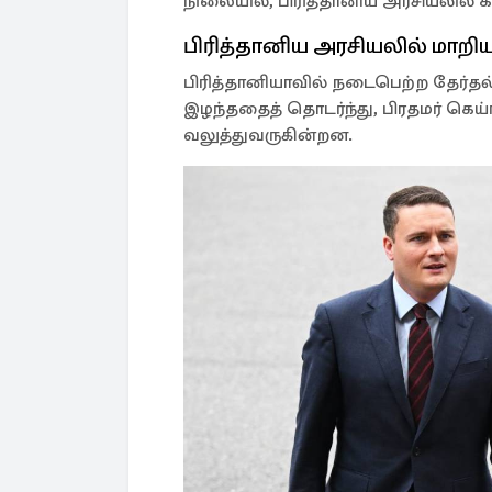
நிலையில், பிரித்தானிய அரசியலில் க
பிரித்தானிய அரசியலில் மாறிய
பிரித்தானியாவில் நடைபெற்ற தேர்தல்
இழந்ததைத் தொடர்ந்து, பிரதமர் கெய்
வலுத்துவருகின்றன.