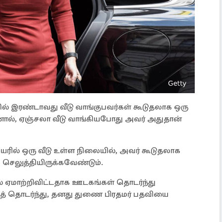
ல் இரண்டாவது வீடு வாங்குபவர்கள் கூடுதலாக ஒரு
ால், ஏஞ்சலா வீடு வாங்கியபோது அவர் அதுதான்
ில் ஒரு வீடு உள்ள நிலையில், அவர் கூடுதலாக
் செலுத்தியிருக்கவேண்டும்.
 ஏமாற்றிவிட்டதாக ஊடகங்கள் தொடர்ந்து
த் தொடர்ந்து, தனது துணை பிரதமர் பதவியை