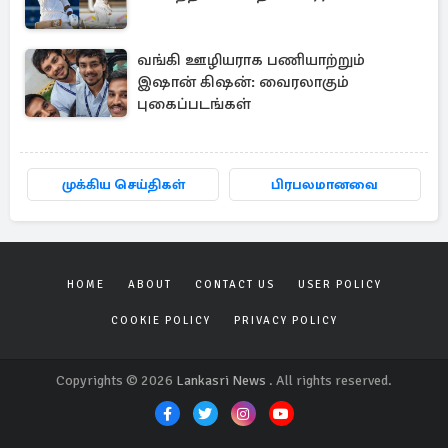
வங்கி ஊழியராக பணியாற்றும்
இஷான் கிஷன்: வைரலாகும்
புகைப்படங்கள்
முக்கிய செய்திகள்
பிரபலமானவை
HOME
ABOUT
CONTACT US
USER POLICY
COOKIE POLICY
PRIVACY POLICY
Copyrights © 2026
Lankasri News
. All rights reserved.