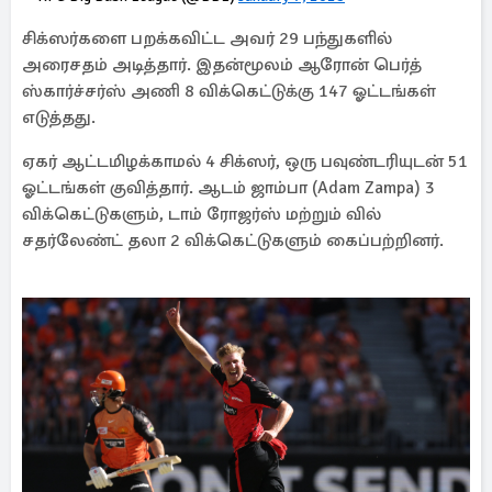
சிக்ஸர்களை பறக்கவிட்ட அவர் 29 பந்துகளில்
அரைசதம் அடித்தார். இதன்மூலம் ஆரோன் பெர்த்
ஸ்கார்ச்சர்ஸ் அணி 8 விக்கெட்டுக்கு 147 ஓட்டங்கள்
எடுத்தது.
ஏகர் ஆட்டமிழக்காமல் 4 சிக்ஸர், ஒரு பவுண்டரியுடன் 51
ஓட்டங்கள் குவித்தார். ஆடம் ஜாம்பா (Adam Zampa) 3
விக்கெட்டுகளும், டாம் ரோஜர்ஸ் மற்றும் வில்
சதர்லேண்ட் தலா 2 விக்கெட்டுகளும் கைப்பற்றினர்.