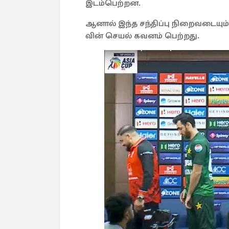
இடம்பெற்றன.
ஆனால் இந்த சந்திப்பு நிறைவடையும
வின் செயல் கவனம் பெற்றது.