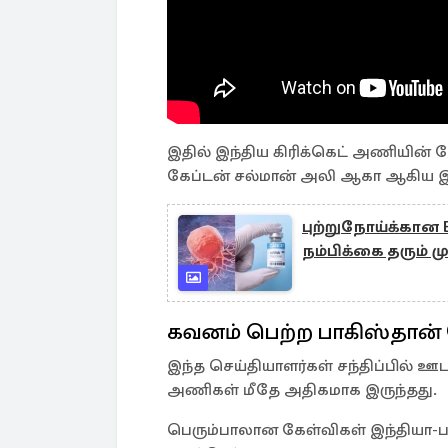
இதில் இந்திய கிரிக்கெட் அணியின் கே
கேப்டன் சல்மான் அலி ஆகா ஆகிய இ
புற்றுநோய்க்கான E
நம்பிக்கை தரும் மு
கவனம் பெற்ற பாகிஸ்தான்
இந்த செய்தியாளர்கள் சந்திப்பில் ஊ
அணிகள் மீதே அதிகமாக இருந்தது.
பெரும்பாலான கேள்விகள் இந்தியா-