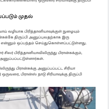
ிடக்கோரிக்கையாளர் ஒருவரை சிரியாவுக்கு திருப்பி
பப்படும் முதல்
வாய் வழியாக பிரித்தானியாவுக்குள் நுழையும்
ுக்கே திருப்பி அனுப்புவதற்காக இரு
t’ என்னும் ஒப்பந்தம் செய்துகொள்ளப்பட்டுள்ளது.
ிலர் பிரித்தானியாவிலிருந்து பிரான்சுக்கும்,
் அனுப்பப்பட்டுள்ளார்கள்.
ிருந்து பிரான்சுக்கு அனுப்பப்பட்ட சிரியா
ுவரை, பிரான்ஸ் நாடு சிரியாவுக்கு திருப்பி