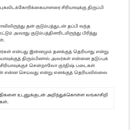
த புகலிடக்கோரிக்கையாளரை சிரியாவுக்கு திருப்பி
ிலிருந்து தன் குடும்பத்துடன் தப்பி வந்த
ும் அவரது குடும்பத்தினரிடமிருந்து பிரித்து
ள்.
ார்கள் என்பது இன்னமும் தனக்குத் தெரியாது என்று
ியாவுக்குத் திரும்பினால் அவர்கள் என்னை தடுப்புக்
சிரியாவுக்குச் சென்றாலோ குர்திஷ் படைகள்
ான் என்ன செய்வது என்று எனக்குத் தெரியவில்லை
ய்திகளை உடனுக்குடன் அறிந்துக்கொள்ள லங்காசிறி
்கள்.