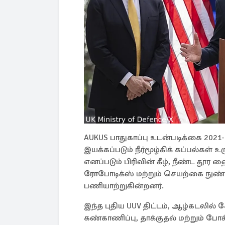
AUKUS பாதுகாப்பு உடன்படிக்கை 2021
இயக்கப்படும் நீர்மூழ்கிக் கப்பல்கள் உ
எனப்படும் பிரிவின் கீழ், நீண்ட தூ
ரோபோடிக்ஸ் மற்றும் செயற்கை நுண்
பணியாற்றுகின்றனர்.
இந்த புதிய UUV திட்டம், ஆழ்கடலில் 
கண்காணிப்பு, தாக்குதல் மற்றும் போ