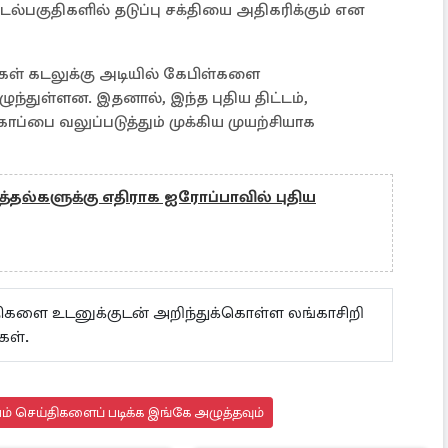
 கடல்பகுதிகளில் தடுப்பு சக்தியை அதிகரிக்கும் என
பல்கள் கடலுக்கு அடியில் கேபிள்களை
ழுந்துள்ளன. இதனால், இந்த புதிய திட்டம்,
காப்பை வலுப்படுத்தும் முக்கிய முயற்சியாக
த்தல்களுக்கு எதிராக ஐரோப்பாவில் புதிய
ய்திகளை உடனுக்குடன் அறிந்துக்கொள்ள லங்காசிறி
கள்.
யம் செய்திகளைப் படிக்க இங்கே அழுத்தவும்