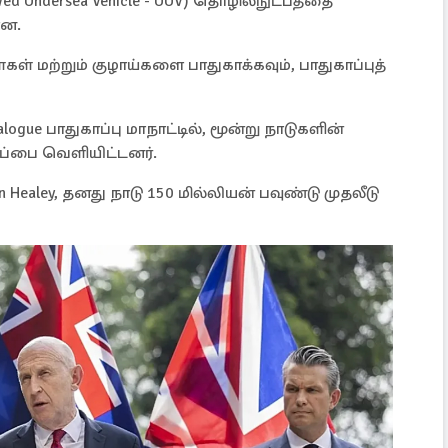
wed Undersea Vehicle - UUV) தொழில்நுட்பத்தை
ளன.
்கள் மற்றும் குழாய்களை பாதுகாக்கவும், பாதுகாப்புத்
alogue பாதுகாப்பு மாநாட்டில், மூன்று நாடுகளின்
ிப்பை வெளியிட்டனர்.
n Healey, தனது நாடு 150 மில்லியன் பவுண்டு முதலீடு