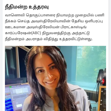
நீதிமன்ற உத்தரவு
வானொலி தொகுப்பாளரை நியாமற்ற முறையில் பணி
நீக்கம் செய்த அவுஸ்திரேலியாவின் தேசிய ஒளிபரப்பு
ஊடகமான அவுஸ்திரேலியன் பிராட்காஸ்டிங்
கார்ப்பரேஷன்(ABC) நிறுவனத்திற்கு அந்நாட்டு
நீதிமன்றம் அபராதம் விதித்து உத்தரவிட்டுள்ளது.