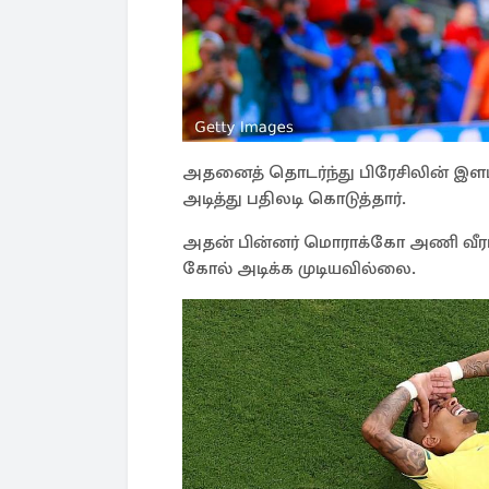
அதனைத் தொடர்ந்து பிரேசிலின் இளம் 
அடித்து பதிலடி கொடுத்தார்.
அதன் பின்னர் மொராக்கோ அணி வீரர்
கோல் அடிக்க முடியவில்லை.