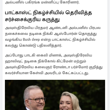
அல்பனீஸ் பகிரங்க மன்னிப்பு கோரினார்.
பாட்காஸ்ட் நிகழ்ச்சியில் தெரிவித்த
சர்ச்சைக்குரிய கருத்து
அவுஸ்திரேலிய பிரதமர் ஆண்டனி அல்பனீஸ் பிரபல
நகைச்சுவை நடிகை நிக்கி ஆஸ்போர்ன் தொகுத்து
வழங்கிய Bush deep என்ற பாட்காஸ்ட் நிகழ்ச்சியில்
கலந்து கொண்டு பதிலளித்தார்.
அப்போது பாடகி கைலி மினாக், அவுஸ்திரேலிய
ஹாலிவுட் நடிகை நிக்கோல் கிட்மேன் மற்றும்
அவுஸ்திரேலிய கலைஞர் ரோண்டா பர்ச்மோர் குறித்து
கவர்ச்சியான கேள்வி அவரிடம் கேட்கப்பட்டது.