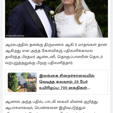
ஆரம்பத்தில் தனக்கு திருமணம் ஆகி 6 மாதங்கள் தான்
ஆகிறது என அந்த கேள்விக்கு பதிலளிக்காமல்
தவிர்த்த பிரதமர் ஆண்டனி, தொகுப்பாளரின் தொடர்
வற்புறுத்தலுக்கு பிறகு பதிலளித்தார்.
இலங்கை சிறைச்சாலையில்
வெடித்த கலவரம்: 26 பேர்
உயிரிழப்பு: 700 கைதிகள்
இடமாற்றம்
ஆனால் அந்த பதில், பாடகி கைலி மினாக் குறித்து
ஆபாசமாகவும், பெண்களை இழிவுபடுத்தும்