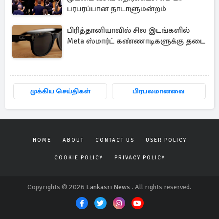
பரபரப்பான நாடாளுமன்றம்
பிரித்தானியாவில் சில இடங்களில்
Meta ஸ்மார்ட் கண்ணாடிகளுக்கு தடை
முக்கிய செய்திகள்
பிரபலமானவை
HOME
ABOUT
CONTACT US
USER POLICY
COOKIE POLICY
PRIVACY POLICY
Copyrights © 2026
Lankasri News
. All rights reserved.