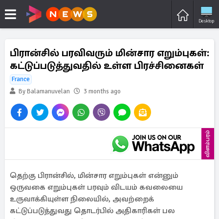
Desktop
பிரான்சில் பரவிவரும் மின்சார எறும்புகள்:
கட்டுப்படுத்துவதில் உள்ள பிரச்சினைகள்
France
By Balamanuvelan
3 months ago
விளம்பரம்
தெற்கு பிரான்சில், மின்சார எறும்புகள் என்னும்
ஒருவகை எறும்புகள் பரவும் விடயம் கவலையை
உருவாக்கியுள்ள நிலையில், அவற்றைக்
கட்டுப்படுத்துவது தொடர்பில் அதிகாரிகள் பல