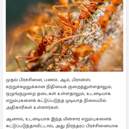
முதல் பிரச்சினை, பணம். ஆம், பிரான்ஸ்
சுற்றுச்சுழலுக்கான நிதியைக் குறைத்துள்ளதாலும்,
ஒழுங்குமுறை தடைகள் உள்ளதாலும், உடனடியாக
எறும்புகளைக் கட்டுப்படுத்த முடியாத நிலையில்
அதிகாரிகள் உள்ளார்கள்.
ஆனால், உடனடியாக இந்த மின்சார எறும்புகளைக்
கட்டுப்படுத்தாவிட்டால், அது நிரந்தரப் பிரச்சினையாக