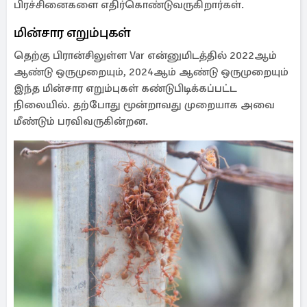
பிரச்சினைகளை எதிர்கொண்டுவருகிறார்கள்.
மின்சார எறும்புகள்
தெற்கு பிரான்சிலுள்ள Var என்னுமிடத்தில் 2022ஆம்
ஆண்டு ஒருமுறையும், 2024ஆம் ஆண்டு ஒருமுறையும்
இந்த மின்சார எறும்புகள் கண்டுபிடிக்கப்பட்ட
நிலையில். தற்போது மூன்றாவது முறையாக அவை
மீண்டும் பரவிவருகின்றன.