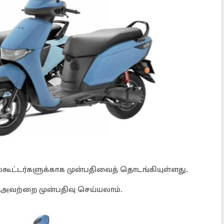
கூட்டர்களுக்காக முன்பதிவைத் தொடங்கியுள்ளது.
 அவற்றை முன்பதிவு செய்யலாம்.