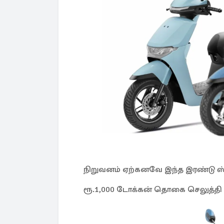
நிறுவனம் ஏற்கனவே இந்த இரண்டு ஸ்
ரூ.1,000 டோக்கன் தொகை செலுத்தி