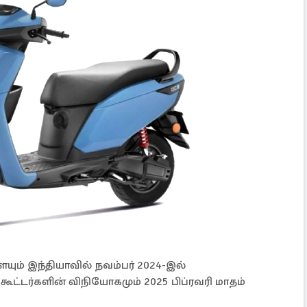
் இந்தியாவில் நவம்பர் 2024-இல்
கூட்டர்களின் விநியோகமும் 2025 பிப்ரவரி மாதம்