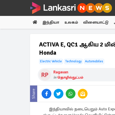
இந்தியா
உலகம்
விளையாட்டு
ACTIVA E, QC1 ஆகிய 2 மி
Honda
Electric Vehicle
Technology
Automobiles
Ragavan
in
தொழில்நுட்பம்
Share
இந்தியாவில் நடைபெறும் Auto Expo