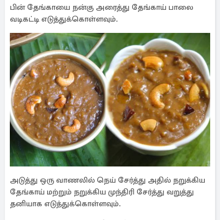
பின் தேங்காயை நன்கு அரைத்து தேங்காய் பாலை
வடிகட்டி எடுத்துக்கொள்ளவும்.
அடுத்து ஒரு வாணலில் நெய் சேர்த்து அதில் நறுக்கிய
தேங்காய் மற்றும் நறுக்கிய முந்திரி சேர்த்து வறுத்து
தனியாக எடுத்துக்கொள்ளவும்.