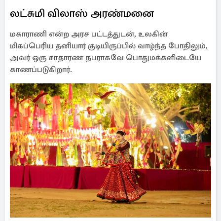
லட்சுமி விலாஸ் அரண்மனை
மகாராணி என்ற அரச பட்டத்துடன், உலகின்
மிகப்பெரிய தனியார் குடியிருப்பில் வாழ்ந்த போதிலும்,
அவர் ஒரு சாதாரண நபராகவே பொதுமக்களிடையே
காணப்படுகிறார்.