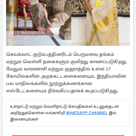
கெய்க்வாட் குடும்பத்தினரிடம் பெருமளவு தங்கம்
மற்றும் வெள்ளி நகைகளும் குவிந்து காணப்படுகிறது.
மேலும் வாரணாசி மற்றும் குஜராத்தில் உள்ள 17
கோயில்களின் அறக்கட்டளைகளையும், இந்தியாவின்
பல மாநிலங்களில் நூற்றுக்கணக்கான
எஸ்டேட்களையும் நிர்வகிப்பதாகக் கூறப்படுகிறது.
உள்நாட்டு மற்றும் வெளிநாட்டு செய்திகளை உடனுக்குடன்
அறிந்துக்கொள்ள லங்காசிறி
WHATSAPP CHANNEL
இல்
இணையுங்கள்