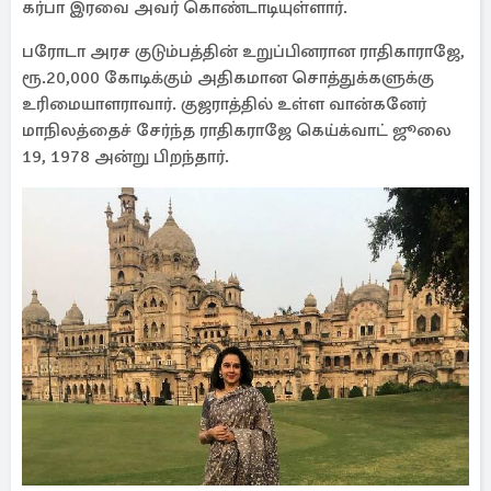
கர்பா இரவை அவர் கொண்டாடியுள்ளார்.
பரோடா அரச குடும்பத்தின் உறுப்பினரான ராதிகாராஜே,
ரூ.20,000 கோடிக்கும் அதிகமான சொத்துக்களுக்கு
உரிமையாளராவார். குஜராத்தில் உள்ள வான்கனேர்
மாநிலத்தைச் சேர்ந்த ராதிகராஜே கெய்க்வாட் ஜூலை
19, 1978 அன்று பிறந்தார்.