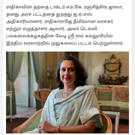
ராதிகாவின் தந்தை டாக்டர் எம்.கே. ரஞ்சித்சிங் ஜாலா,
தனது அரச பட்டத்தை துறந்து ஐ.ஏ.எஸ்
அதிகாரியானார். ராதிகாராஜே தீவிரமான வாசகர்
மற்றும் எழுத்தாளர் ஆவார். அவர் டெல்லி
பல்கலைக்கழகத்தின் லேடி ஸ்ரீ ராம் கல்லூரியில்
இந்திய வரலாற்றில் முதுகலைப் பட்டம் பெற்றுள்ளார்.