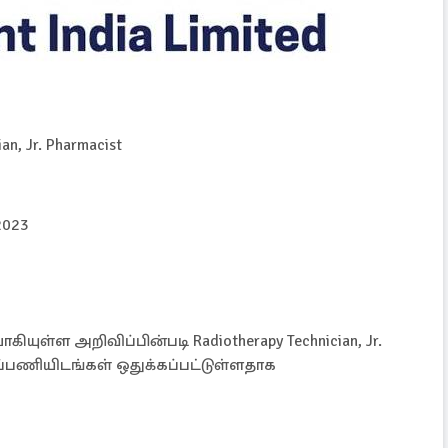
an, Jr. Pharmacist
2023
யுள்ள அறிவிப்பின்படி Radiotherapy Technician, Jr.
ப்பணியிடங்கள் ஒதுக்கப்பட்டுள்ளதாக