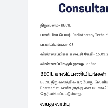
நிறுவனம்
- BECIL
பணியின் பெயர்
- Radiotherapy Technici
பணியிடங்கள்
- 08
விண்ணப்பிக்க கடைசி தேதி
- 15.09.
விண்ணப்பிக்கும் முறை
- online
BECIL காலிப்பணியிடங்கள்
BECIL நிறுவனத்தில் தற்போது வெளியாகி
Pharmacist பணிகளுக்கு என 08 காலி
தெரிவிக்கப்பட்டுள்ளது.
வயது வரம்பு