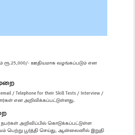
தம் ரூ.25,000/- ஊதியமாக வழங்கப்படும் என
 முறை
/ Telephone for their Skill Tests / Interview /
வார்கள் என அறிவிக்கப்பட்டுள்ளது.
றை
 நபர்கள் அறிவிப்பில் கொடுக்கப்பட்டுள்ள
பெற்று பூர்த்தி செய்து, ஆன்லைனில் இறுதி