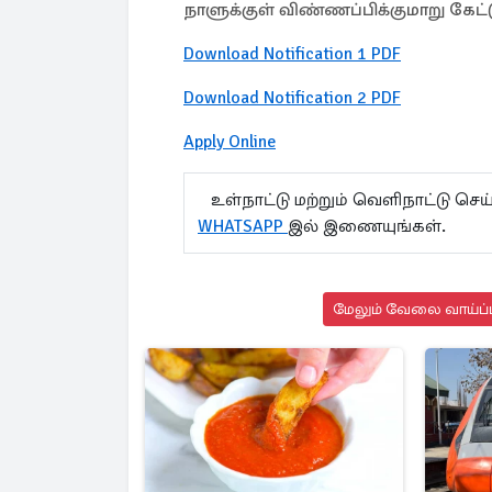
நாளுக்குள் விண்ணப்பிக்குமாறு கேட்
Download Notification 1 PDF
Download Notification 2 PDF
Apply Online
உள்நாட்டு மற்றும் வெளிநாட்டு செ
WHATSAPP
இல் இணையுங்கள்.
மேலும் வேலை வாய்ப்பு