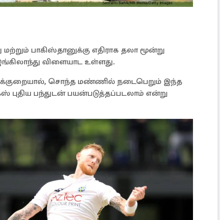
 மற்றும் பாகிஸ்தானுக்கு எதிராக தலா மூன்று
ங்கிலாந்து விளையாட உள்ளது.
ற்றாக்குறையால், சொந்த மண்ணில் நடைபெறும் இந்த
 புதிய பந்துடன் பயன்படுத்தப்படலாம் என்று