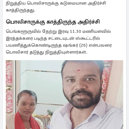
நிறுத்திய பொலிசாருக்கு கடுமையான அதிர்ச்சி
காத்திருந்தது.
பொலிசாருக்கு காத்திருந்த அதிர்ச்சி
பெங்களூருவில் நேற்று இரவு 11.30 மணியளவில்
இரத்தக்கரை படிந்த சட்டையுடன் ஸ்கூட்டரில்
பயணித்துக்கொண்டிருந்த ஷங்கர் (26) என்பவரை
பொலிசார் தடுத்து நிறுத்தியுள்ளார்கள்.