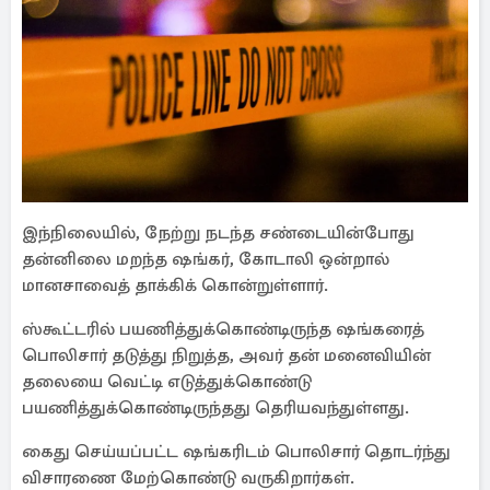
இந்நிலையில், நேற்று நடந்த சண்டையின்போது
தன்னிலை மறந்த ஷங்கர், கோடாலி ஒன்றால்
மானசாவைத் தாக்கிக் கொன்றுள்ளார்.
ஸ்கூட்டரில் பயணித்துக்கொண்டிருந்த ஷங்கரைத்
பொலிசார் தடுத்து நிறுத்த, அவர் தன் மனைவியின்
தலையை வெட்டி எடுத்துக்கொண்டு
பயணித்துக்கொண்டிருந்தது தெரியவந்துள்ளது.
கைது செய்யப்பட்ட ஷங்கரிடம் பொலிசார் தொடர்ந்து
விசாரணை மேற்கொண்டு வருகிறார்கள்.