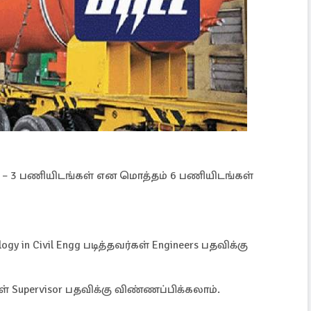
sor – 3 பணியிடங்கள் என மொத்தம் 6 பணியிடங்கள்
logy in Civil Engg படித்தவர்கள் Engineers பதவிக்கு
ர்கள் Supervisor பதவிக்கு விண்ணப்பிக்கலாம்.