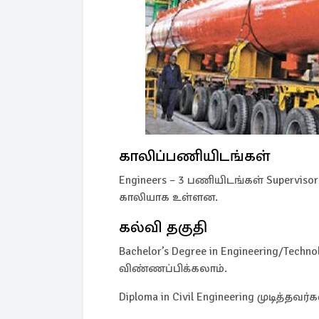
காலிப்பணியிடங்கள்
Engineers – 3 பணியிடங்கள் Supervi
காலியாக உள்ளன.
கல்வி தகுதி
Bachelor’s Degree in Engineering/Techno
விண்ணப்பிக்கலாம்.
Diploma in Civil Engineering முடித்தவ