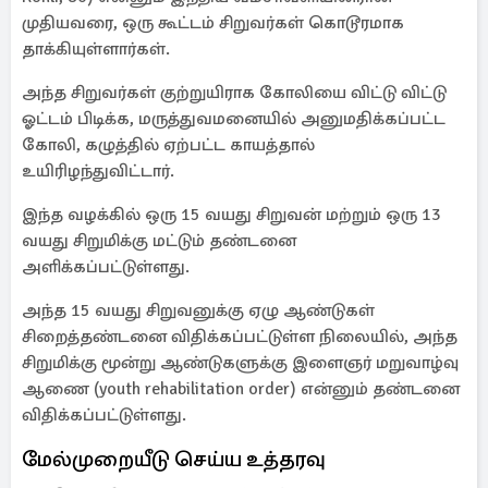
முதியவரை, ஒரு கூட்டம் சிறுவர்கள் கொடூரமாக
தாக்கியுள்ளார்கள்.
அந்த சிறுவர்கள் குற்றுயிராக கோலியை விட்டு விட்டு
ஓட்டம் பிடிக்க, மருத்துவமனையில் அனுமதிக்கப்பட்ட
கோலி, கழுத்தில் ஏற்பட்ட காயத்தால்
உயிரிழந்துவிட்டார்.
இந்த வழக்கில் ஒரு 15 வயது சிறுவன் மற்றும் ஒரு 13
வயது சிறுமிக்கு மட்டும் தண்டனை
அளிக்கப்பட்டுள்ளது.
அந்த 15 வயது சிறுவனுக்கு ஏழு ஆண்டுகள்
சிறைத்தண்டனை விதிக்கப்பட்டுள்ள நிலையில், அந்த
சிறுமிக்கு மூன்று ஆண்டுகளுக்கு இளைஞர் மறுவாழ்வு
ஆணை (youth rehabilitation order) என்னும் தண்டனை
விதிக்கப்பட்டுள்ளது.
மேல்முறையீடு செய்ய உத்தரவு