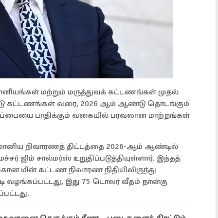
ானியங்கள் மற்றும் மருத்துவக் கட்டணங்கள் முதல்
சீட்டு கட்டணங்கள் வரை, 2026 ஆம் ஆண்டு தொடங்கும்
்பையை பாதிக்கும் வகையில் பரவலான மாற்றங்கள்
 மானிய நிவாரணத் திட்டத்தை 2026-ஆம் ஆண்டில்
ர் ஜிம் சால்மர்ஸ் உறுதிப்படுத்தியுள்ளார். இந்தத்
ிற்கான மின் கட்டண நிவாரண நிதியிலிருந்து
ி வழங்கப்பட்டது, இது 75 டொலர் வீதம் நான்கு
பட்டது.