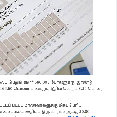
 பெறும் சுமார் 680,000 பேர்களுக்கு, இரண்டு
162.60 டொலராக உயரும், இதில் வெறும் 3.30 டொலர்
்டப் படிப்பு மாணவர்களுக்கு மிகப்பெரிய
் அடிப்படை ஊதியம் இரு வாரங்களுக்கு 30.80