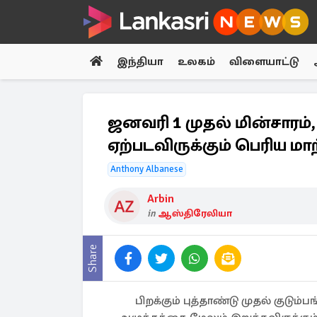
இந்தியா
உலகம்
விளையாட்டு
ஜனவரி 1 முதல் மின்சாரம்,
ஏற்படவிருக்கும் பெரிய மா
Anthony Albanese
Arbin
in
ஆஸ்திரேலியா
Share
பிறக்கும் புத்தாண்டு முதல் குடும்