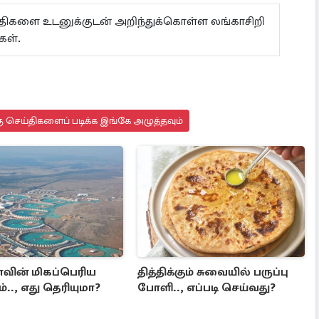
ய்திகளை உடனுக்குடன் அறிந்துக்கொள்ள லங்காசிறி
்கள்.
ு செய்திகளைப் படிக்க இங்கே அழுத்தவும்
ாவின் மிகப்பெரிய
தித்திக்கும் சுவையில் பருப்பு
்.., எது தெரியுமா?
போளி.., எப்படி செய்வது?