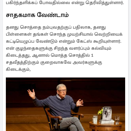
பகிர்ந்தளிக்கப் போவதில்லை என்று தெரிவித்துள்ளார்.
சாதகமாக வேண்டாம்
தனது சொத்தை நம்புவதற்குப் பதிலாக, தனது
பிள்ளைகள் தங்கள் சொந்த முயற்சியால் வெற்றியைக்
கட்டியெழுப்ப வேண்டும் என்றும் கேட்ஸ் கூறியுள்ளார்.
என் குழந்தைகளுக்கு சிறந்த வளர்ப்பும் கல்வியும்
கிடைத்தது, ஆனால் மொத்த சொத்தில் 1
சதவீதத்திற்கும் குறைவாகவே அவர்களுக்கு
கிடைக்கும்,