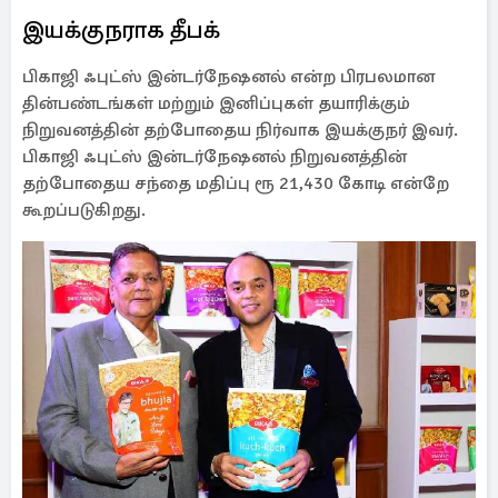
இயக்குநராக தீபக்
பிகாஜி ஃபுட்ஸ் இன்டர்நேஷனல் என்ற பிரபலமான
தின்பண்டங்கள் மற்றும் இனிப்புகள் தயாரிக்கும்
நிறுவனத்தின் தற்போதைய நிர்வாக இயக்குநர் இவர்.
பிகாஜி ஃபுட்ஸ் இன்டர்நேஷனல் நிறுவனத்தின்
தற்போதைய சந்தை மதிப்பு ரூ 21,430 கோடி என்றே
கூறப்படுகிறது.