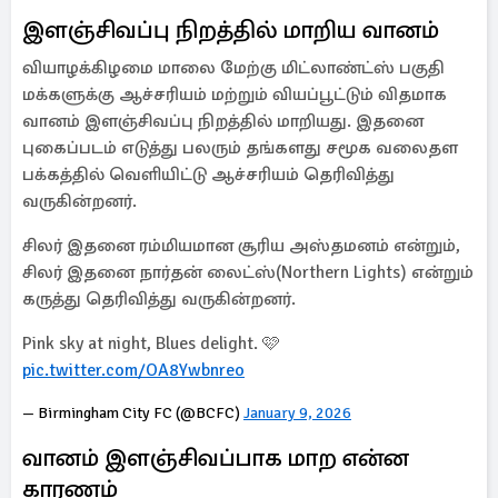
இளஞ்சிவப்பு நிறத்தில் மாறிய வானம்
வியாழக்கிழமை மாலை மேற்கு மிட்லாண்ட்ஸ் பகுதி
மக்களுக்கு ஆச்சரியம் மற்றும் வியப்பூட்டும் விதமாக
வானம் இளஞ்சிவப்பு நிறத்தில் மாறியது. இதனை
புகைப்படம் எடுத்து பலரும் தங்களது சமூக வலைதள
பக்கத்தில் வெளியிட்டு ஆச்சரியம் தெரிவித்து
வருகின்றனர்.
சிலர் இதனை ரம்மியமான சூரிய அஸ்தமனம் என்றும்,
சிலர் இதனை நார்தன் லைட்ஸ்(Northern Lights) என்றும்
கருத்து தெரிவித்து வருகின்றனர்.
Pink sky at night, Blues delight. 🩷
pic.twitter.com/OA8Ywbnreo
— Birmingham City FC (@BCFC)
January 9, 2026
வானம் இளஞ்சிவப்பாக மாற என்ன
காரணம்