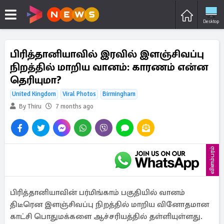
Desktop
பிரித்தானியாவில் இரவில் இளஞ்சிவப்பு
நிறத்தில் மாறிய வானம்: காரணம் என்ன
தெரியுமா?
United Kingdom
Viral Photos
Birmingham
By Thiru
7 months ago
விளம்பரம்
பிரித்தானியாவின் பர்மிங்காம் பகுதியில் வானம்
திடீரென இளஞ்சிவப்பு நிறத்தில் மாறிய வினோதமான
காட்சி பொதுமக்களை ஆச்சரியத்தில் தள்ளியுள்ளது.