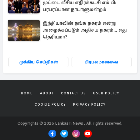
முட்டை வீசிய எதிர்க்கட்சி எம் பி:
பரபரப்பான நாடாளுமன்றம்
இந்தியாவின் தங்க நகரம் என்று
அழைக்கப்படும் அதிசய நகரம்.., எது
தெரியுமா?
முக்கிய செய்திகள்
பிரபலமானவை
HOME
ABOUT
CONTACT US
USER POLICY
COOKIE POLICY
PRIVACY POLICY
Copyrights © 2026
Lankasri News
. All rights reserved.