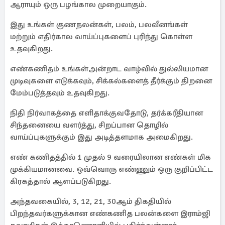
ஆராயும் ஒரு பழங்கால முறையாகும்.
இது உங்கள் குணநலன்கள், பலம், பலவீனங்கள்
மற்றும் எதிர்கால வாய்ப்புகளைப் புரிந்து கொள்ள
உதவுகிறது.
எண்கணிதம் உங்கள்அன்றாட வாழ்வில் துல்லியமான
முடிவுகளை எடுக்கவும், சிக்கல்களைத் தீர்க்கும் திறனை
மேம்படுத்தவும் உதவுகிறது.
நிதி நிர்வாகத்தை எளிதாக்குவதோடு, தர்க்கரீதியான
சிந்தனையை வளர்த்து, சிறப்பான தொழில்
வாய்ப்புகளுக்கும் இது அடித்தளமாக அமைகிறது.
எண் கணிதத்தில் 1 முதல் 9 வரையிலான எண்கள் மிக
முக்கியமானவை. ஒவ்வொரு எண்ணும் ஒரு குறிப்பிட்ட
கிரகத்தால் ஆளப்படுகிறது.
அந்தவகையில், 3, 12, 21, 30ஆம் திகதியில்
பிறந்தவர்களுக்கான எண்கணித பலன்களை இராம்ஜி