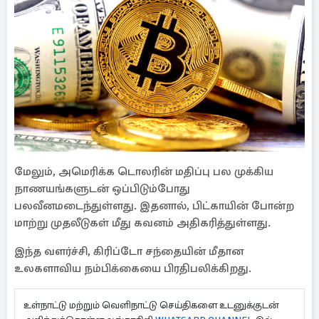
மேலும், அமெரிக்க டொலரின் மதிப்பு பல முக்கிய
நாணயங்களுடன் ஒப்பிடும்போது
பலவீனமடைந்துள்ளது. இதனால், பிட்காயின் போன்ற
மாற்று முதலீடுகள் மீது கவனம் அதிகரித்துள்ளது.
இந்த வளர்ச்சி, கிரிப்டோ சந்தையின் மீதான
உலகளாவிய நம்பிக்கையை பிரதிபலிக்கிறது.
உள்நாட்டு மற்றும் வெளிநாட்டு செய்திகளை உடனுக்குடன்