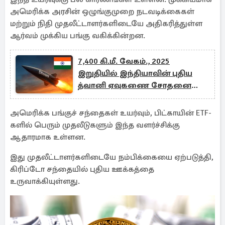
அமெரிக்க அரசின் ஒழுங்குமுறை நடவடிக்கைகள்
மற்றும் நிதி முதலீட்டாளர்களிடையே அதிகரித்துள்ள
ஆர்வம் முக்கிய பங்கு வகிக்கின்றன.
7,400 கி.மீ. வேகம்., 2025
இறுதியில் இந்தியாவின் புதிய
த்வானி ஏவுகணை சோதனை
உறுதி
அமெரிக்க பங்குச் சந்தைகள் உயர்வும், பிட்காயின் ETF-
களில் பெரும் முதலீடுகளும் இந்த வளர்ச்சிக்கு
ஆதாரமாக உள்ளன.
இது முதலீட்டாளர்களிடையே நம்பிக்கையை ஏற்படுத்தி,
கிரிப்டோ சந்தையில் புதிய ஊக்கத்தை
உருவாக்கியுள்ளது.