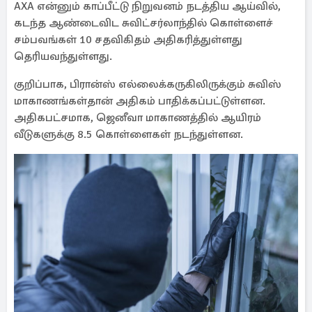
AXA என்னும் காப்பீட்டு நிறுவனம் நடத்திய ஆய்வில்,
கடந்த ஆண்டைவிட சுவிட்சர்லாந்தில் கொள்ளைச்
சம்பவங்கள் 10 சதவிகிதம் அதிகரித்துள்ளது
தெரியவந்துள்ளது.
குறிப்பாக, பிரான்ஸ் எல்லைக்கருகிலிருக்கும் சுவிஸ்
மாகாணங்கள்தான் அதிகம் பாதிக்கப்பட்டுள்ளன.
அதிகபட்சமாக, ஜெனீவா மாகாணத்தில் ஆயிரம்
வீடுகளுக்கு 8.5 கொள்ளைகள் நடந்துள்ளன.