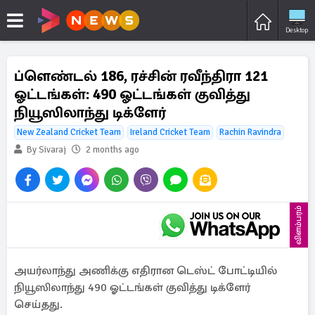
Desktop
ப்ளெண்டல் 186, ரச்சின் ரவீந்திரா 121
ஓட்டங்கள்: 490 ஓட்டங்கள் குவித்து
நியூஸிலாந்து டிக்ளேர்
New Zealand Cricket Team
Ireland Cricket Team
Rachin Ravindra
By Sivaraj
2 months ago
விளம்பரம்
அயர்லாந்து அணிக்கு எதிரான டெஸ்ட் போட்டியில்
நியூஸிலாந்து 490 ஓட்டங்கள் குவித்து டிக்ளேர்
செய்தது.