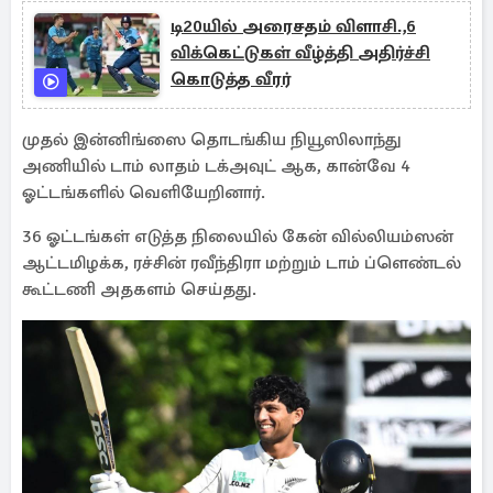
டி20யில் அரைசதம் விளாசி.,6
விக்கெட்டுகள் வீழ்த்தி அதிர்ச்சி
கொடுத்த வீரர்
முதல் இன்னிங்ஸை தொடங்கிய நியூஸிலாந்து
அணியில் டாம் லாதம் டக்அவுட் ஆக, கான்வே 4
ஓட்டங்களில் வெளியேறினார்.
36 ஓட்டங்கள் எடுத்த நிலையில் கேன் வில்லியம்ஸன்
ஆட்டமிழக்க, ரச்சின் ரவீந்திரா மற்றும் டாம் ப்ளெண்டல்
கூட்டணி அதகளம் செய்தது.