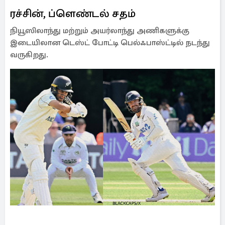
ரச்சின், ப்ளெண்டல் சதம்
நியூஸிலாந்து மற்றும் அயர்லாந்து அணிகளுக்கு
இடையிலான டெஸ்ட் போட்டி பெல்ஃபாஸ்ட்டில் நடந்து
வருகிறது.