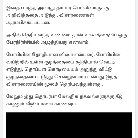
இதை பார்த்த அவரது தாயார் பொலிஸாருக்கு
அறிவித்ததை அடுத்து, விசாரணைகள்
ஆரம்பிக்கப்பட்டன.
அதில் தெரியவந்த உண்மை தான் உலகத்தையே ஒரு
பேரதிர்ச்சியில் ஆழ்த்தியது எனலாம்.
போபியின் தோழியான லிஸா என்பவர், போபியின்
வயிற்றில் உள்ள குழந்தையை கத்தியால் வெட்டி
எடுத்து, தொப்புள் கொடியையும் அறுத்து விட்டு
குழந்தையை எடுத்து சென்றுள்ளார் என்பது இந்த
விசாரணையின் மூலம் தெரியவந்துள்ளது.
மேலும் இது தொடர்பா மேலதிக தகவல்களுக்கு கீழ்
காணும் வீடியோவை காணவும்.