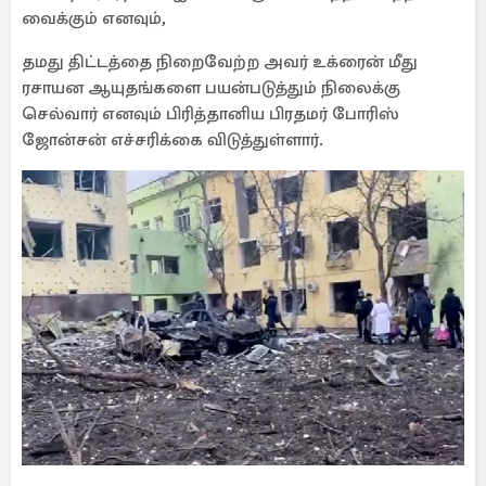
வைக்கும் எனவும்,
தமது திட்டத்தை நிறைவேற்ற அவர் உக்ரைன் மீது
ரசாயன ஆயுதங்களை பயன்படுத்தும் நிலைக்கு
செல்வார் எனவும் பிரித்தானிய பிரதமர் போரிஸ்
ஜோன்சன் எச்சரிக்கை விடுத்துள்ளார்.