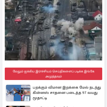
மேலும் ஐக்கிய இராச்சியம் செய்திகளைப் படிக்க இங்கே
அழுத்தவும்
பறக்கும் விமான இறக்கை மேல் நடந்து
கின்னஸ் சாதனை படைத்த 97 வயது
மூதாட்டி