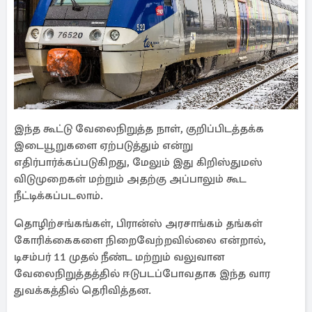
இந்த கூட்டு வேலைநிறுத்த நாள், குறிப்பிடத்தக்க
இடையூறுகளை ஏற்படுத்தும் என்று
எதிர்பார்க்கப்படுகிறது, மேலும் இது கிறிஸ்துமஸ்
விடுமுறைகள் மற்றும் அதற்கு அப்பாலும் கூட
நீட்டிக்கப்படலாம்.
தொழிற்சங்கங்கள், பிரான்ஸ் அரசாங்கம் தங்கள்
கோரிக்கைகளை நிறைவேற்றவில்லை என்றால்,
டிசம்பர் 11 முதல் நீண்ட மற்றும் வலுவான
வேலைநிறுத்தத்தில் ஈடுபடப்போவதாக இந்த வார
துவக்கத்தில் தெரிவித்தன.