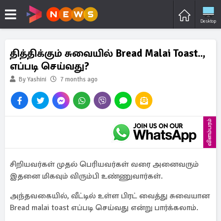
Desktop
தித்திக்கும் சுவையில் Bread Malai Toast..,
எப்படி செய்வது?
By Yashini
7 months ago
விளம்பரம்
சிறியவர்கள் முதல் பெரியவர்கள் வரை அனைவரும்
இதனை மிகவும் விரும்பி உண்ணுவார்கள்.
அந்தவகையில், வீட்டில் உள்ள பிரட் வைத்து சுவையான
Bread malai toast எப்படி செய்வது என்று பார்க்கலாம்.