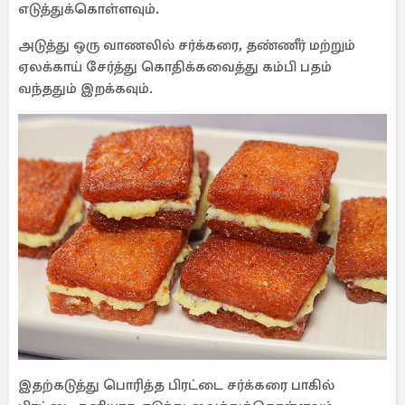
எடுத்துக்கொள்ளவும்.
அடுத்து ஒரு வாணலில் சர்க்கரை, தண்ணீர் மற்றும்
ஏலக்காய் சேர்த்து கொதிக்கவைத்து கம்பி பதம்
வந்ததும் இறக்கவும்.
இதற்கடுத்து பொரித்த பிரட்டை சர்க்கரை பாகில்