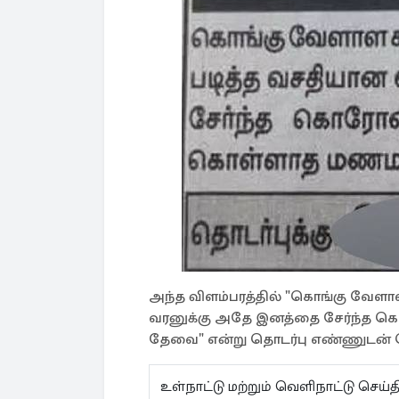
அந்த விளம்பரத்தில் "கொங்கு வேளா
வரனுக்கு அதே இனத்தை சேர்ந்த 
தேவை" என்று தொடர்பு எண்ணுடன் தெ
உள்நாட்டு மற்றும் வெளிநாட்டு செ