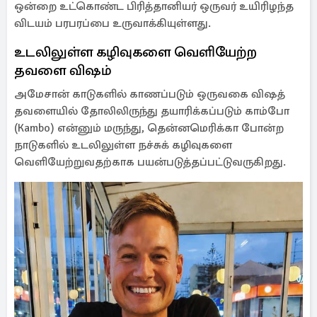
ஒன்றை உட்கொண்ட பிரித்தானியர் ஒருவர் உயிரிழந்த
விடயம் பரபரப்பை உருவாக்கியுள்ளது.
உடலிலுள்ள கழிவுகளை வெளியேற்ற
தவளை விஷம்
அமேசான் காடுகளில் காணப்படும் ஒருவகை விஷத்
தவளையில் தோலிலிருந்து தயாரிக்கப்படும் காம்போ
(Kambo) என்னும் மருந்து, தென்னமெரிக்கா போன்ற
நாடுகளில் உடலிலுள்ள நச்சுக் கழிவுகளை
வெளியேற்றுவதற்காக பயன்படுத்தப்பட்டுவருகிறது.