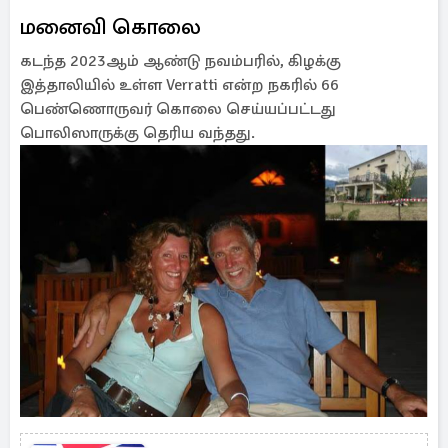
மனைவி கொலை
கடந்த 2023ஆம் ஆண்டு நவம்பரில், கிழக்கு
இத்தாலியில் உள்ள Verratti என்ற நகரில் 66
பெண்ணொருவர் கொலை செய்யப்பட்டது
பொலிஸாருக்கு தெரிய வந்தது.