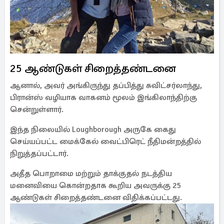
25 ஆண்டுகள் சிறைத்தண்டனை
ஆனால், அவர் அங்கிருந்து தப்பித்து சுவிட்சர்லாந்து,
பிரான்ஸ் வழியாக வாகனம் மூலம் இங்கிலாந்திற்கு
சென்றுள்ளார்.
இந்த நிலையில் Loughborough அருகே கைது
செய்யப்பட்ட மைக்கேல் வைட்பிரெட் நீதிமன்றத்தில்
நிறுத்தப்பட்டார்.
அதீத பொறாமை மற்றும் தாக்குதல் நடத்திய
மனைவியை கொன்றதாக கூறிய அவருக்கு 25
ஆண்டுகள் சிறைத்தண்டனை விதிக்கப்பட்டது.