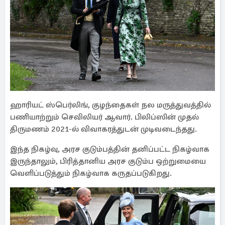
ஹாரியட் ஸ்பெர்லிங், குழந்தைகள் நல மருத்துவத்தில்
பணியாற்றும் செவிலியர் ஆவார். பிலிப்ஸின் முதல்
திருமணம் 2021-ல் விவாகரத்துடன் முடிவடைந்தது.
இந்த நிகழ்வு, அரச குடும்பத்தின் தனிப்பட்ட நிகழ்வாக
இருந்தாலும், பிரித்தானிய அரச குடும்ப ஒற்றுமையை
வெளிப்படுத்தும் நிகழ்வாக கருதப்படுகிறது.