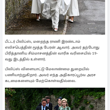
பீட்டர் பிலிப்ஸ், மறைந்த ராணி இரண்டாம்
எலிசபெத்தின் மூத்த பேரன் ஆவார். அவர் தற்போது
பிரித்தானிய சிம்மாசனத்தின் வாரிசு வரிசையில் 19-
வது இடத்தில் உள்ளார்.
பிலிப்ஸ் விளையாட்டு மேலாண்மை துறையில்
பணியாற்றுகிறார். அவர் எந்த அதிகாரப்பூர்வ அரச
கடமைகளையும் மேற்கொள்வதில்லை.