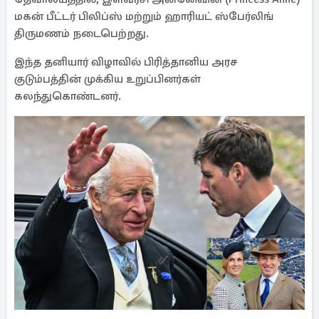
மகன் பீட்டர் பிலிப்ஸ் மற்றும் ஹாரியட் ஸ்பேர்லிங்
திருமணம் நடைபெற்றது.
இந்த தனியார் விழாவில் பிரித்தானிய அரச
குடும்பத்தின் முக்கிய உறுப்பினர்கள்
கலந்துகொண்டனர்.