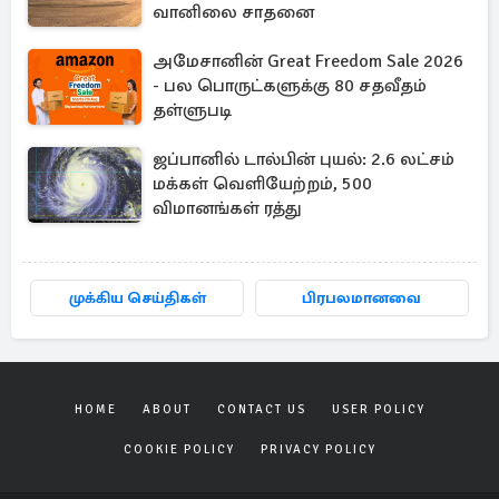
வானிலை சாதனை
அமேசானின் Great Freedom Sale 2026
- பல பொருட்களுக்கு 80 சதவீதம்
தள்ளுபடி
ஜப்பானில் டால்பின் புயல்: 2.6 லட்சம்
மக்கள் வெளியேற்றம், 500
விமானங்கள் ரத்து
முக்கிய செய்திகள்
பிரபலமானவை
HOME
ABOUT
CONTACT US
USER POLICY
COOKIE POLICY
PRIVACY POLICY