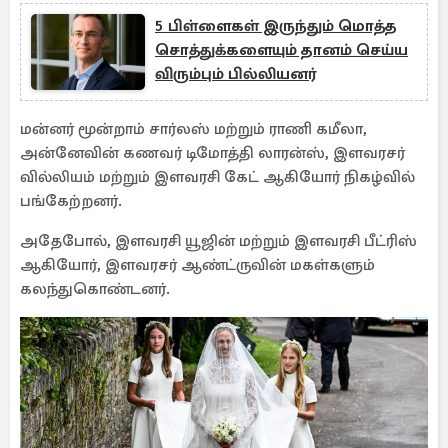
5 பிள்ளைகள் இருந்தும் மொத்த
சொத்துக்களையும் தானம் செய்ய
விரும்பும் பில்லியனர்
மன்னர் மூன்றாம் சார்லஸ் மற்றும் ராணி கமீலா,
அன்னேவின் கணவர் டிமோத்தி லாரன்ஸ், இளவரசர்
வில்லியம் மற்றும் இளவரசி கேட் ஆகியோர் நிகழ்வில்
பங்கேற்றனர்.
அதேபோல், இளவரசி யூஜின் மற்றும் இளவரசி பீட்ரிஸ்
ஆகியோர், இளவரசர் ஆண்ட்ருவின் மகள்களும்
கலந்துகொண்டனர்.